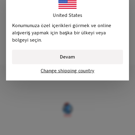
United States
Konumunuza özel içerikleri görmek ve online
alışveriş yapmak için başka bir ülkeyi veya
bölgeyi seçin.
Devam
Change shipping country