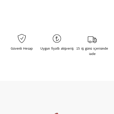
Güvenli Hesap
Uygun fiyatlı alışveriş
15 iş günü içerisinde
iade