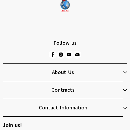
Follow us
About Us
Contracts
Contact Information
Join us!