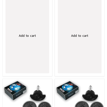
Add to cart
Add to cart