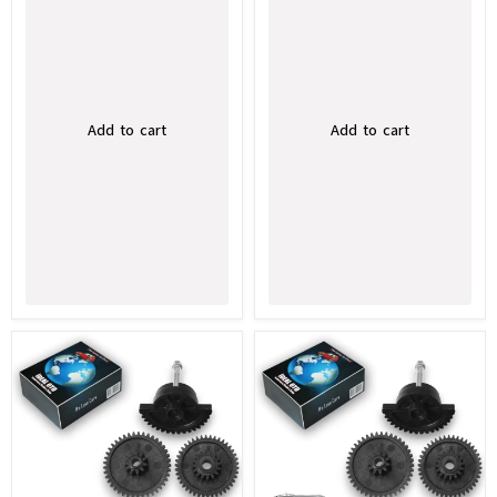
Add to cart
Add to cart