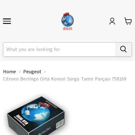
Home
Peugeot
Citroen Berlingo Orta Konsol Sürgü Tamir Parçası 759169