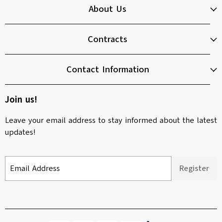
About Us
Contracts
Contact Information
Join us!
Leave your email address to stay informed about the latest
updates!
Email Address
Register