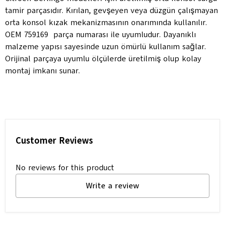
tamir parçasıdır. Kırılan, gevşeyen veya düzgün çalışmayan
orta konsol kızak mekanizmasının onarımında kullanılır.
OEM 759169 parça numarası ile uyumludur. Dayanıklı
malzeme yapısı sayesinde uzun ömürlü kullanım sağlar.
Orijinal parçaya uyumlu ölçülerde üretilmiş olup kolay
montaj imkanı sunar.
Customer Reviews
No reviews for this product
Write a review