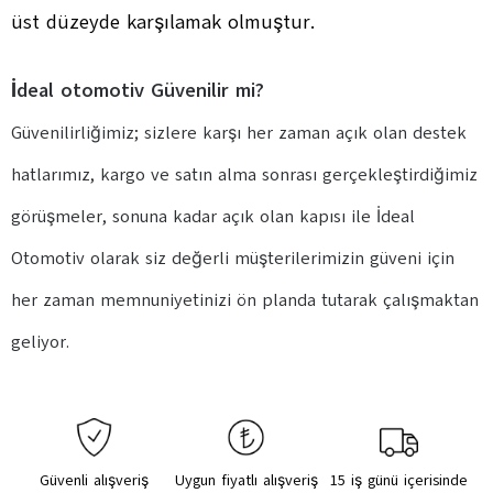
üst düzeyde karşılamak olmuştur.
İdeal otomotiv Güvenilir mi?
Güvenilirliğimiz; sizlere karşı her zaman açık olan destek
hatlarımız, kargo ve satın alma sonrası gerçekleştirdiğimiz
görüşmeler, sonuna kadar açık olan kapısı ile İdeal
Otomotiv olarak siz değerli müşterilerimizin güveni için
her zaman memnuniyetinizi ön planda tutarak çalışmaktan
geliyor.
Güvenli alışveriş
Uygun fiyatlı alışveriş
15 iş günü içerisinde