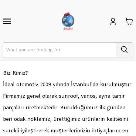
Biz Kimiz?
İdeal otomotiv 2009 yılında İstanbul'da kurulmuştur.
Firmamız genel olarak sunroof, vanos, ayna tamir
parçaları üretmektedir. Kurulduğumuz ilk günden
beri odak noktamız, ürettiğimiz ürünlerin kalitesini
sürekli iyileştirerek müşterilerimizin ihtiyaçlarını en