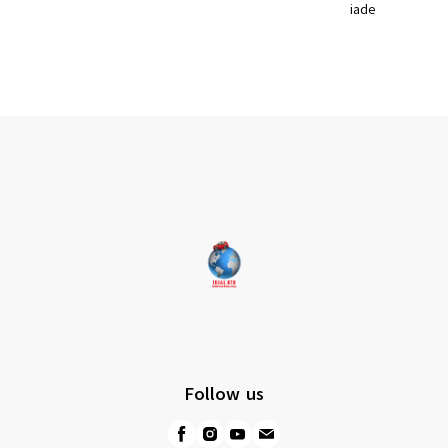
iade
Follow us