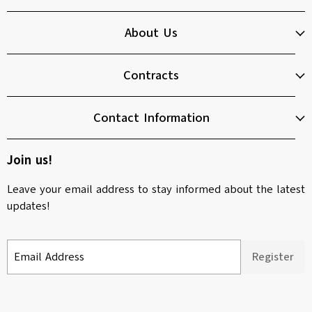
About Us
Contracts
Contact Information
Join us!
Leave your email address to stay informed about the latest
updates!
Email Address
Register