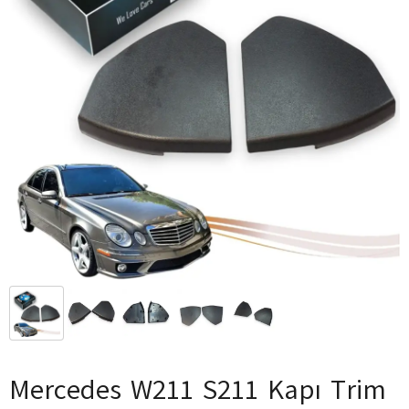
Mercedes W211 S211 Kapı Trim