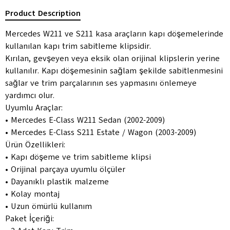
Product Description
Mercedes W211 ve S211 kasa araçların kapı döşemelerinde
kullanılan kapı trim sabitleme klipsidir.
Kırılan, gevşeyen veya eksik olan orijinal klipslerin yerine
kullanılır. Kapı döşemesinin sağlam şekilde sabitlenmesini
sağlar ve trim parçalarının ses yapmasını önlemeye
yardımcı olur.
Uyumlu Araçlar:
• Mercedes E-Class W211 Sedan (2002-2009)
• Mercedes E-Class S211 Estate / Wagon (2003-2009)
Ürün Özellikleri:
• Kapı döşeme ve trim sabitleme klipsi
• Orijinal parçaya uyumlu ölçüler
• Dayanıklı plastik malzeme
• Kolay montaj
• Uzun ömürlü kullanım
Paket İçeriği: