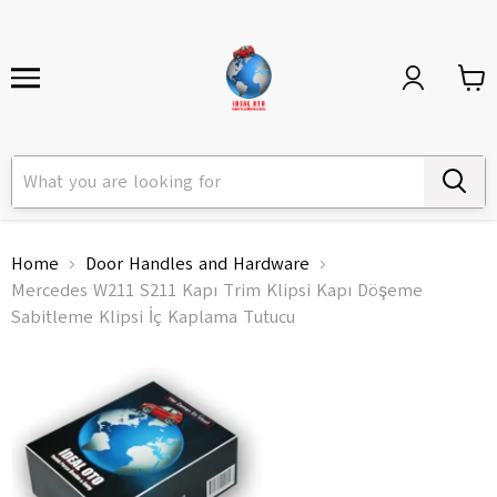
Home
Door Handles and Hardware
Mercedes W211 S211 Kapı Trim Klipsi Kapı Döşeme
Sabitleme Klipsi İç Kaplama Tutucu