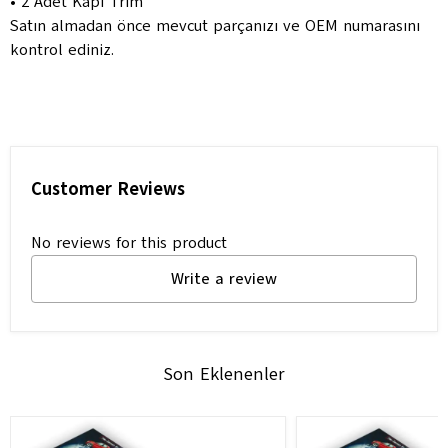
• 2 Adet Kapı Trim
Satın almadan önce mevcut parçanızı ve OEM numarasını
kontrol ediniz.
Customer Reviews
No reviews for this product
Write a review
Son Eklenenler