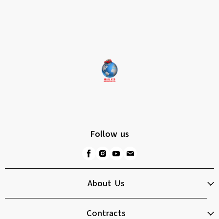
Follow us
About Us
Contracts