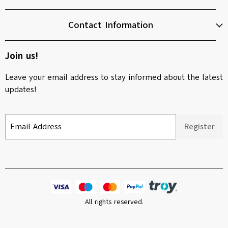
Contact Information
Join us!
Leave your email address to stay informed about the latest
updates!
Email Address
Register
All rights reserved.