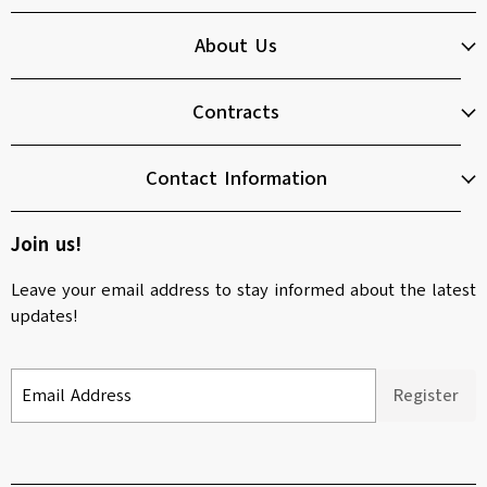
About Us
Contracts
Contact Information
Join us!
Leave your email address to stay informed about the latest
updates!
Email Address
Register