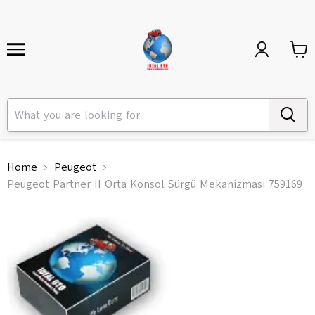
Home
Peugeot
Peugeot Partner II Orta Konsol Sürgü Mekanizması 759169