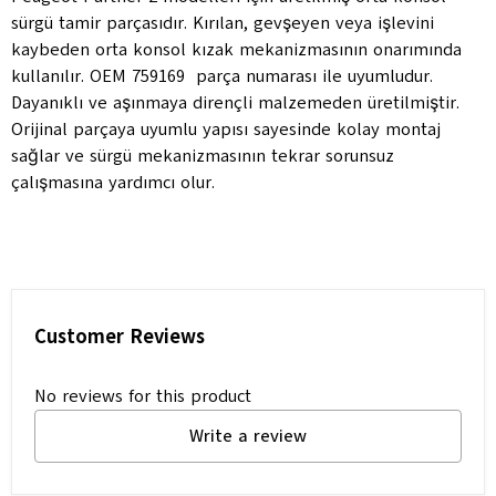
sürgü tamir parçasıdır. Kırılan, gevşeyen veya işlevini
kaybeden orta konsol kızak mekanizmasının onarımında
kullanılır. OEM 759169 parça numarası ile uyumludur.
Dayanıklı ve aşınmaya dirençli malzemeden üretilmiştir.
Orijinal parçaya uyumlu yapısı sayesinde kolay montaj
sağlar ve sürgü mekanizmasının tekrar sorunsuz
çalışmasına yardımcı olur.
Customer Reviews
No reviews for this product
Write a review