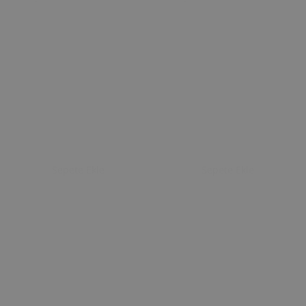
Sepete Ekle
Sepete Ekle