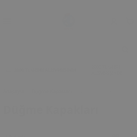
2000 TL ÜZERİ
2000 TL ÜZERİ ALIŞVERİŞİNDE
ALIŞVERİŞİNDE
Anasayfa
Düğme Kapakları
Düğme Kapakları
Düğme Kapakları