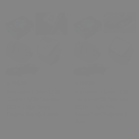
₺ 199.00
₺ 199.00
Mercedes E Sınıfı C238
Mercedes E Sınıfı C238
Coupe / A238 Cabriolet
Coupe / A238 Cabriolet
(2016-...) İçin Bagaj
(2016-...) İçin Yolcu
Düğme Kapağı 1 Adet
Kapısı Cam Düğmesi 1
Adet
0 Değerlendirme
0 Değerlendirme