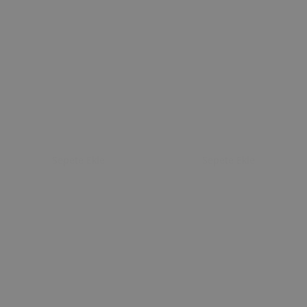
Sepete Ekle
Sepete Ekle