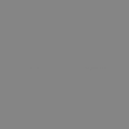
Tükendi
Sepete Ekle