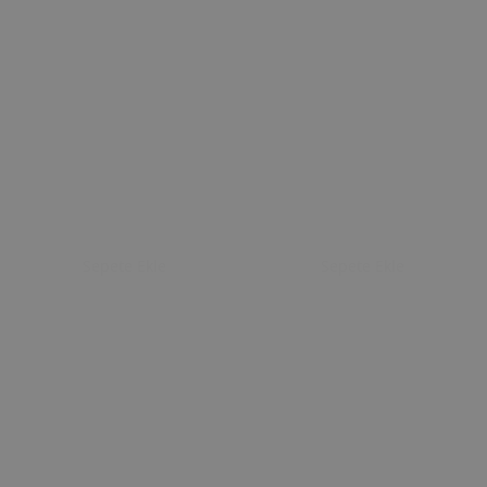
Sepete Ekle
Sepete Ekle