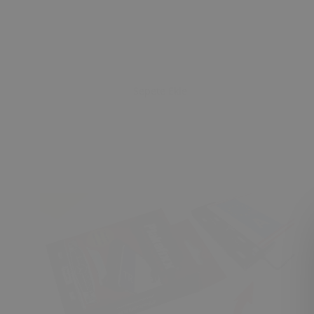
Sepete Ekle