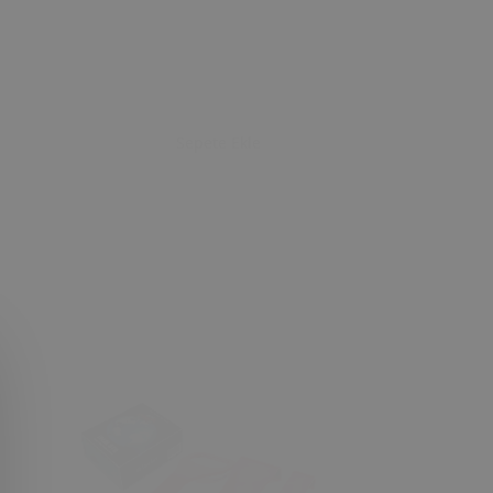
Sepete Ekle