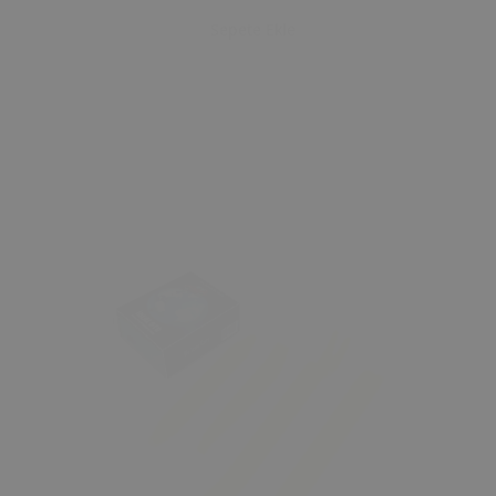
Sepete Ekle