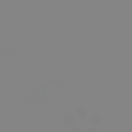
Sepete Ekle
Tükendi