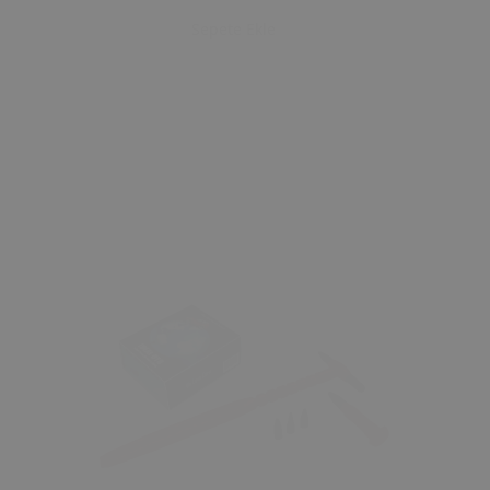
Sepete Ekle