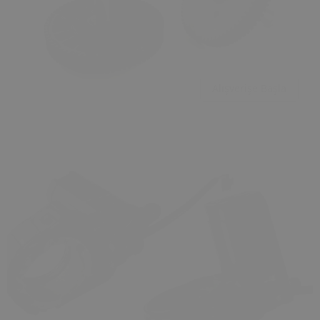
Alışverişe Başla