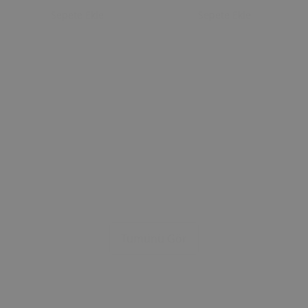
Sepete Ekle
Sepete Ekle
Tümünü Gör