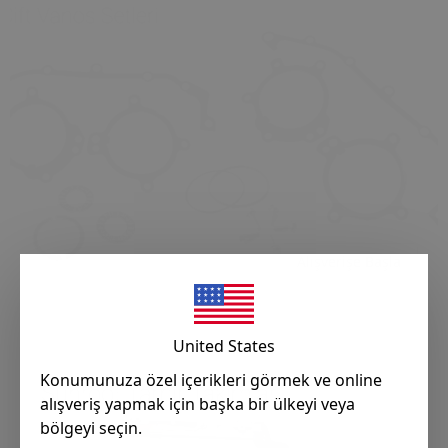
Alışverişe Başla
United States
Konumunuza özel içerikleri görmek ve online
alışveriş yapmak için başka bir ülkeyi veya
bölgeyi seçin.