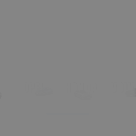
Markalar