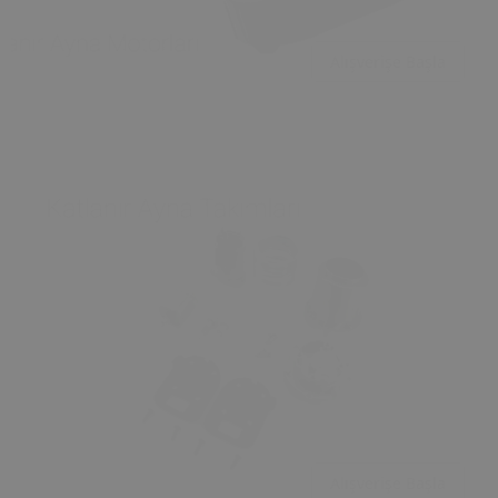
Alışverişe Başla
Alışverişe Başla