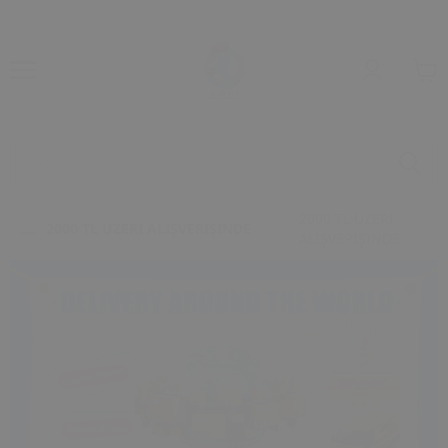
2000 TL ÜZERİ
2000 TL ÜZERİ ALIŞVERİŞİNDE
ALIŞVERİŞİNDE