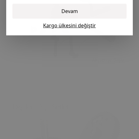
Devam
Kargo ülkesini değiştir
Alışverişe Başla