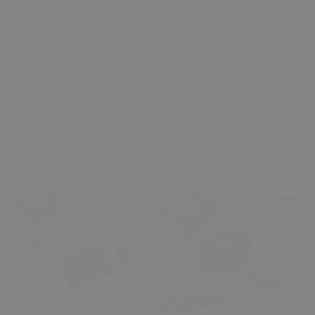
Öne Çıkanlar