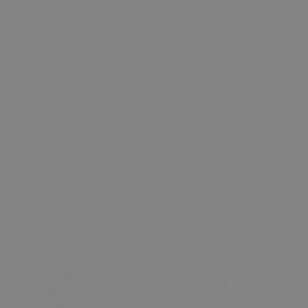
Sepete Ekle
Sepete Ekle