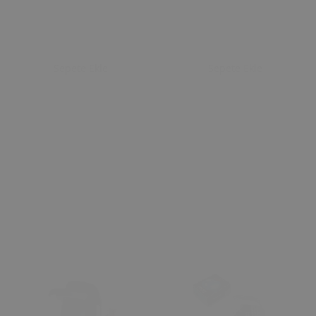
Sepete Ekle
Sepete Ekle