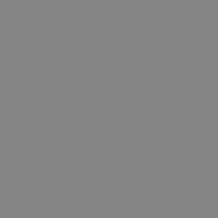
Sepete Ekle
Sepete Ekle