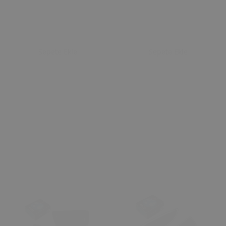
Sepete Ekle
Sepete Ekle