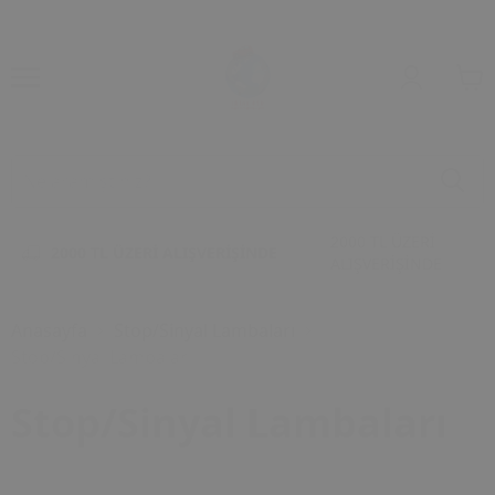
2000 TL ÜZERİ
2000 TL ÜZERİ ALIŞVERİŞİNDE
ALIŞVERİŞİNDE
Anasayfa
Stop/Sinyal Lambaları
Stop/Sinyal Lambaları
Stop/Sinyal Lambaları