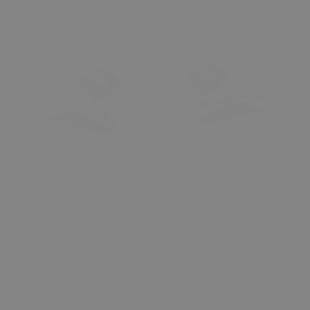
₺ 399.00
₺ 399.00
Vw Eos 2006-2008 Sağ
Vw Eos 2006-2008 Sol
Ayna Sinyali
Ayna Sinyali
0 Değerlendirme
0 Değerlendirme