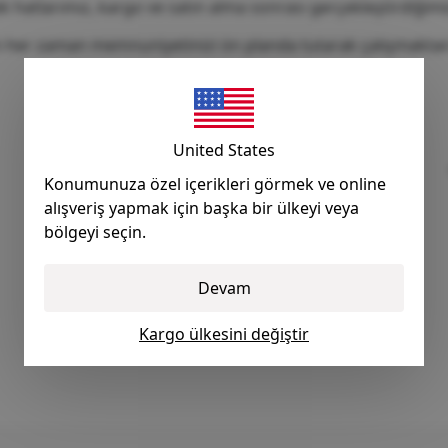
ek hatlarımız, kargo ve satın alma sonrası gerçekleştirdiğimi
in her zaman memnuniyetinizi ön planda tutarak çalışmaktan 
United States
Uygun fiyatlı alışveriş
Konumunuza özel içerikleri görmek ve online
alışveriş yapmak için başka bir ülkeyi veya
bölgeyi seçin.
Devam
Kargo ülkesini değiştir