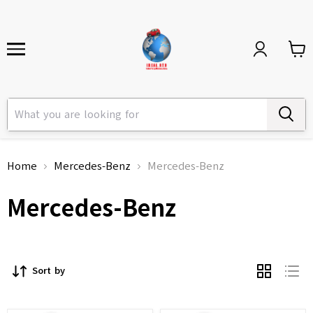
Home
Mercedes-Benz
Mercedes-Benz
Mercedes-Benz
Sort by