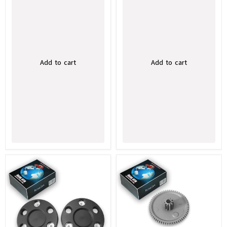
Add to cart
Add to cart