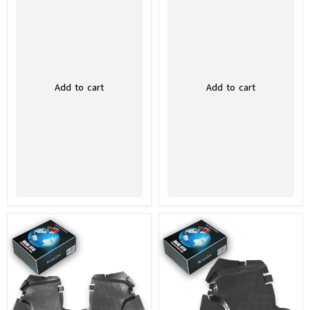
Add to cart
Add to cart