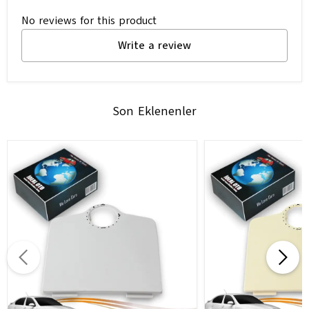
No reviews for this product
Write a review
Son Eklenenler