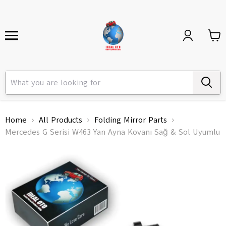
Home
All Products
Folding Mirror Parts
Mercedes G Serisi W463 Yan Ayna Kovanı Sağ & Sol Uyumlu