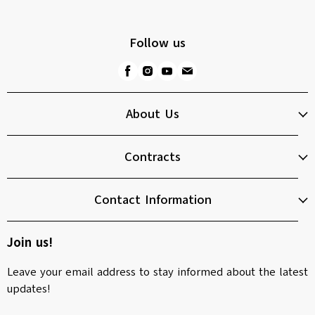
Follow us
About Us
Contracts
Contact Information
Join us!
Leave your email address to stay informed about the latest
updates!