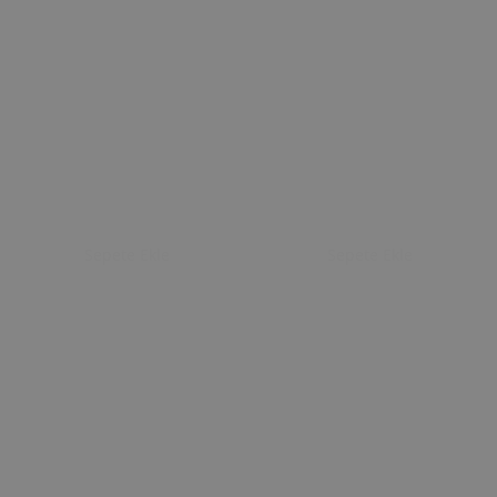
Sepete Ekle
Sepete Ekle