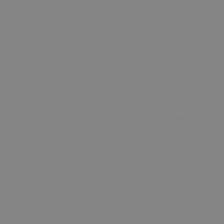
Sepete Ekle
Sepete Ekle