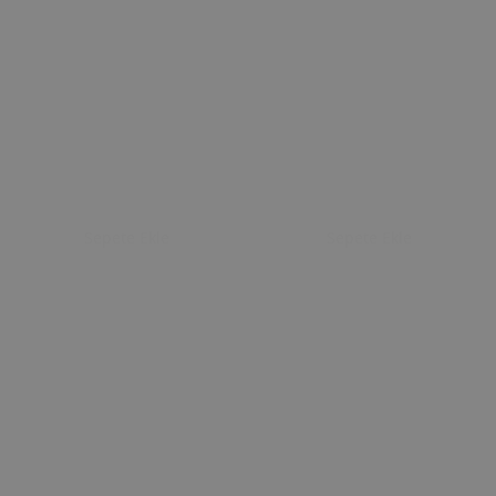
Sepete Ekle
Sepete Ekle