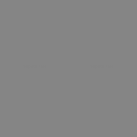
Sepete Ekle
Sepete Ekle