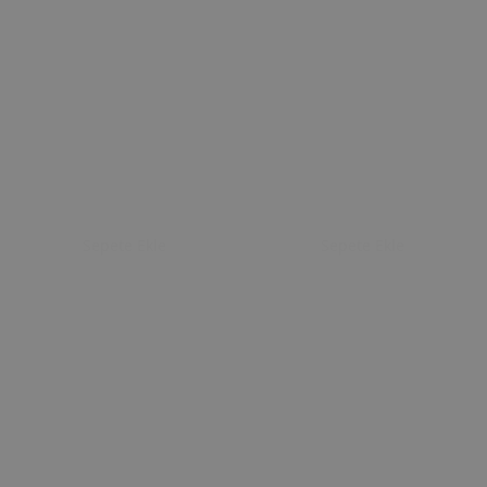
Sepete Ekle
Sepete Ekle