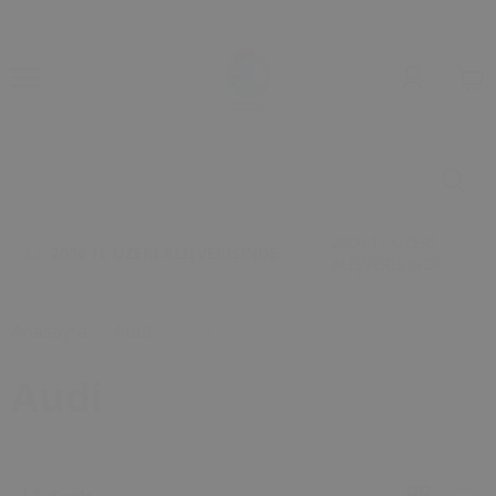
2000 TL ÜZERİ
2000 TL ÜZERİ ALIŞVERİŞİNDE
ALIŞVERİŞİNDE
Anasayfa
Audi
Audi
Audi