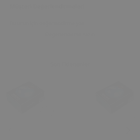
Müşteri Değerlendirmeleri
Bu ürün için değerlendirme yok
Değerlendirme Yazın
Son Eklenenler