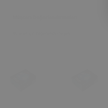
Müşteri Değerlendirmeleri
Bu ürün için değerlendirme yok