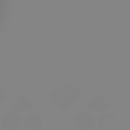
Değerlendirme Yazın