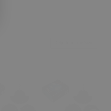
Değerlendirme Yazın