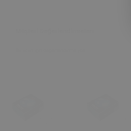
Müşteri Değerlendirmeleri
Bu ürün için değerlendirme yok