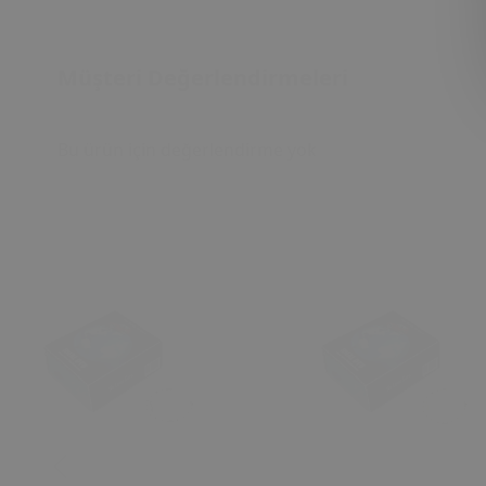
Müşteri Değerlendirmeleri
Bu ürün için değerlendirme yok