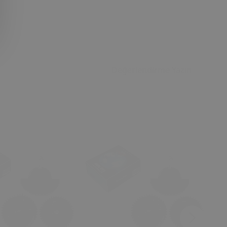
Değerlendirme Yazın