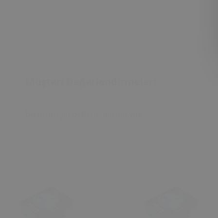
Müşteri Değerlendirmeleri
Bu ürün için değerlendirme yok