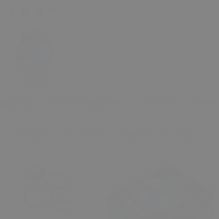
Anasayfa
Tüm Kategoriler
Favoriler
EBAY
Anasayfa
Tüm Ürünler
Sunroof / Cam Tavan
Fi