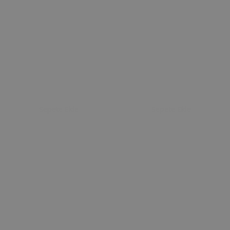
Sepete Ekle
Sepete Ekle