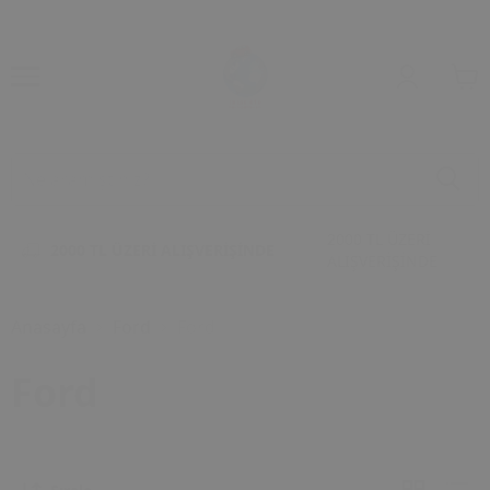
2000 TL ÜZERİ
2000 TL ÜZERİ ALIŞVERİŞİNDE
ALIŞVERİŞİNDE
Anasayfa
Ford
Ford
Ford