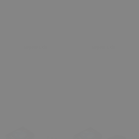
Sepete Ekle
Sepete Ekle