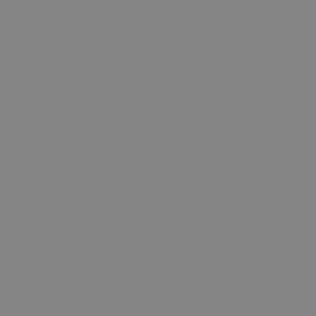
Sepete Ekle
Sepete Ekle