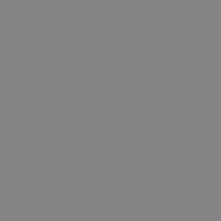
Sepete Ekle
Tükendi