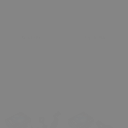
Sepete Ekle
Sepete Ekle