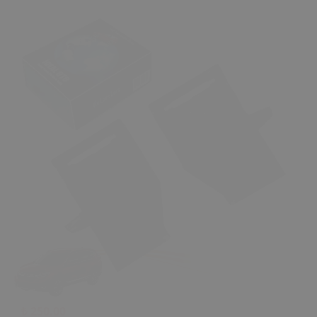
₺ 250.00