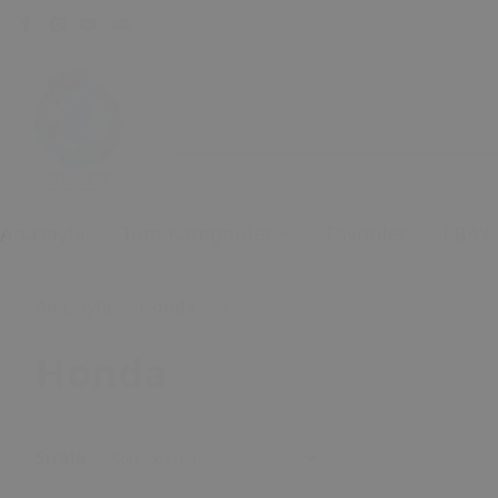
Anasayfa
Tüm Kategoriler
Favoriler
EBAY
Anasayfa
Honda
Honda
Honda
Sırala