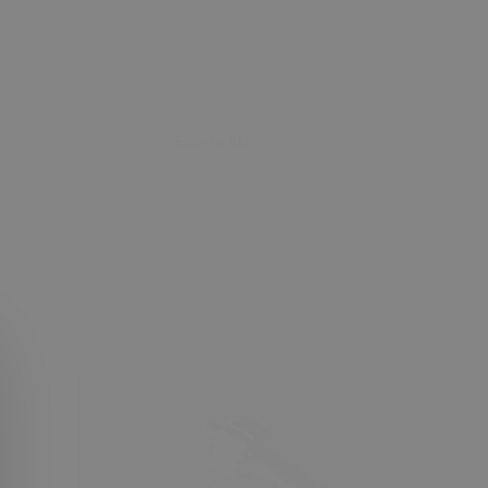
Sepete Ekle