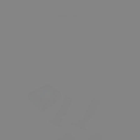
Sepete Ekle