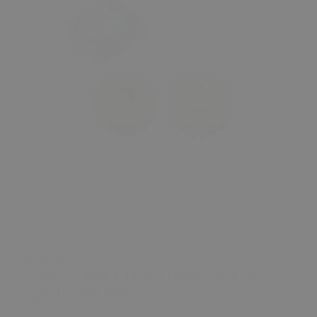
₺ 199.00
Honda Cr-v Mk4 2012-2018 Katlanır Ayna Motor
Dişlisi 1,3 Cm 1 Adet
0 Değerlendirme