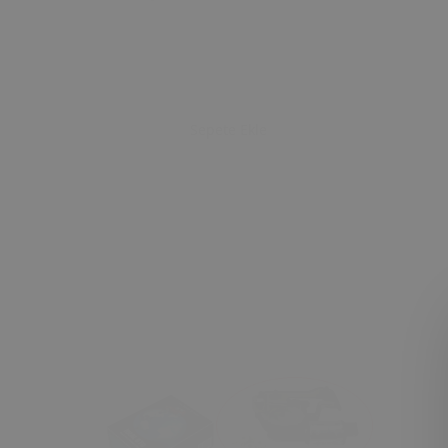
Sepete Ekle