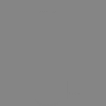
Sepete Ekle