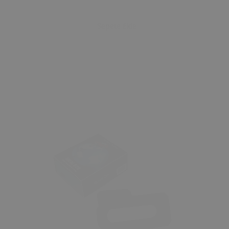
Sepete Ekle