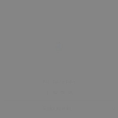
Bizi Takip Edin
Hakkımızda