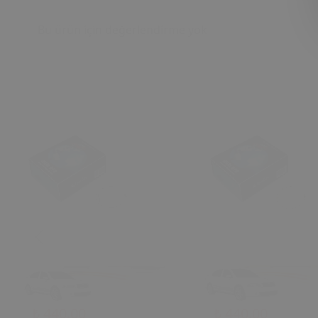
Bu ürün için değerlendirme yok
₺ 440.00
₺ 440.00