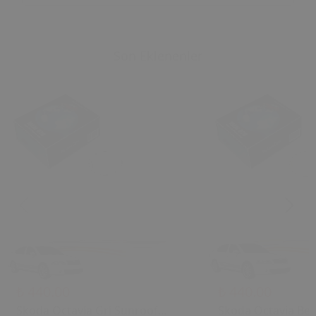
Son Eklenenler
₺ 440.00
₺ 440.00
Skoda Octavia Gri Sunroof
Skoda Octavia Bej