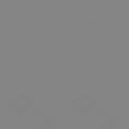
Sepete Ekle
Sepete Ekle