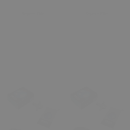
Sepete Ekle
Sepete Ekle