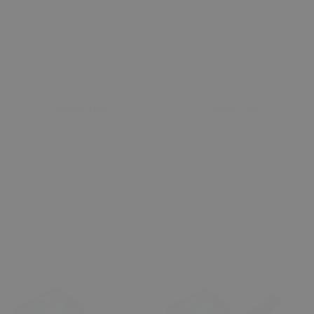
Sepete Ekle
Sepete Ekle