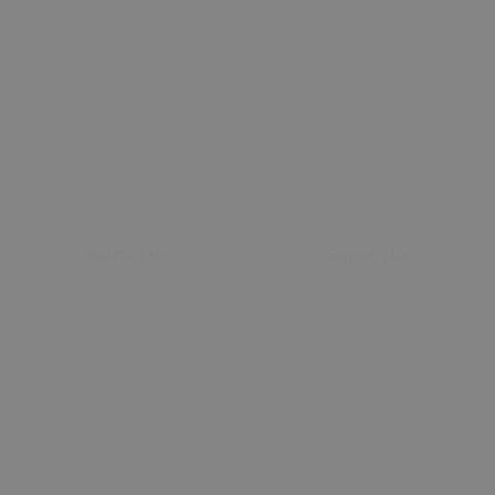
Sepete Ekle
Sepete Ekle