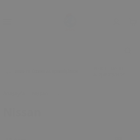
2000 TL ÜZERİ
2000 TL ÜZERİ ALIŞVERİŞİNDE
ALIŞVERİŞİNDE
Anasayfa
Nissan
Nissan
Nissan