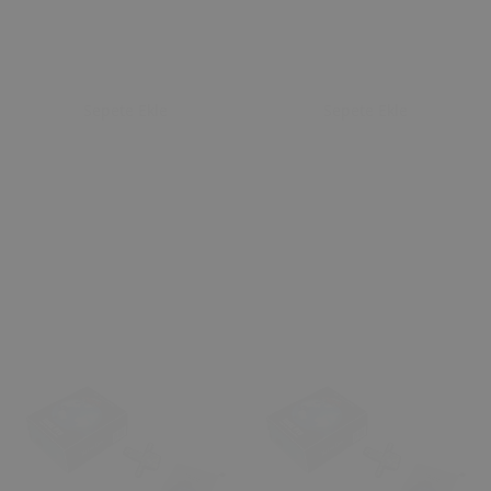
Sepete Ekle
Sepete Ekle