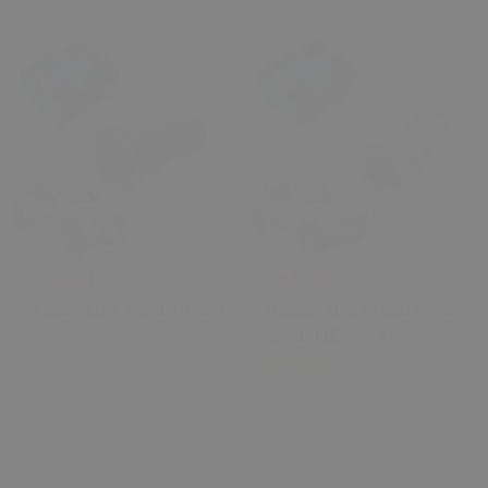
₺ 340.00
₺ 440.00
Nissan Juke Ayna Kovanı
Nissan Juke Metal Ayna
Kovanı (ZAMAK)
0 Değerlendirme
1 Değerlendirme