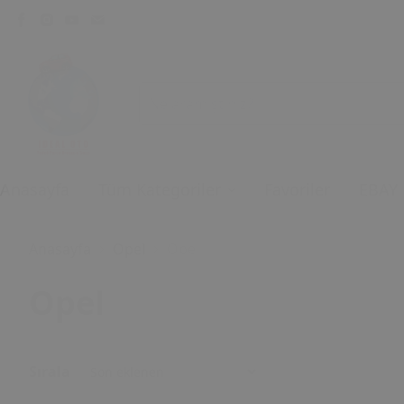
Anasayfa
Tüm Kategoriler
Favoriler
EBAY
Anasayfa
Opel
Opel
Opel
Sırala