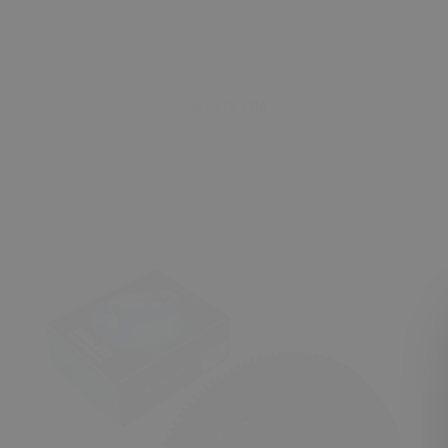
Sepete Ekle