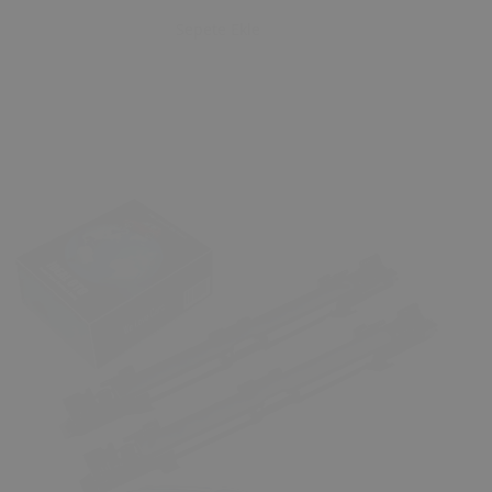
Sepete Ekle