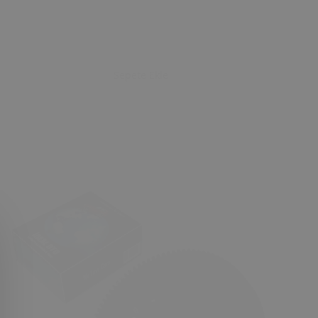
Sepete Ekle