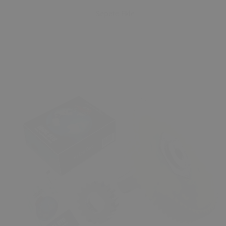
Sepete Ekle