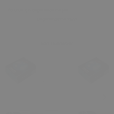
Bu ürün için değerlendirme yok
Değerlendirme Yazın
Son Eklenenler