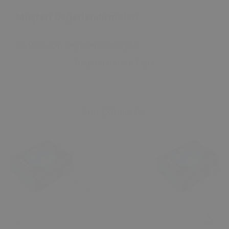
Müşteri Değerlendirmeleri
Bu ürün için değerlendirme yok
Değerlendirme Yazın
Son Eklenenler