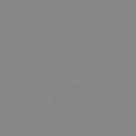
Bizi Takip Edin
Hakkımızda