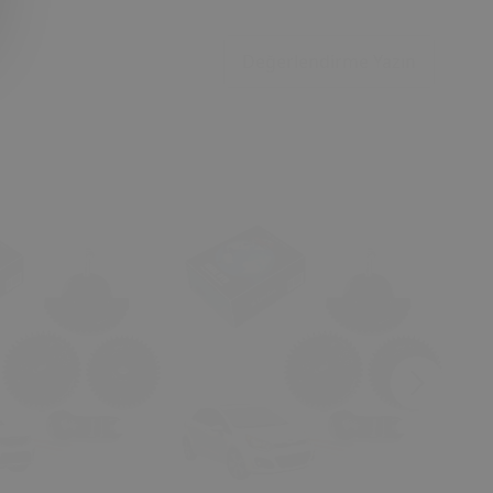
Değerlendirme Yazın