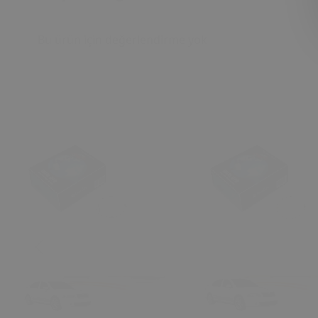
Bu ürün için değerlendirme yok