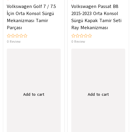
Volkswagen Golf 7 / 7.5
Volkswagen Passat B8
İçin Orta Konsol Sürgü
2015-2023 Orta Konsol
Mekanizması Tamir
Sürgü Kapak Tamir Seti
Parçası
Ray Mekanizması
0 Review
0 Review
Add to cart
Add to cart