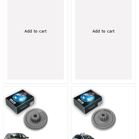
Add to cart
Add to cart