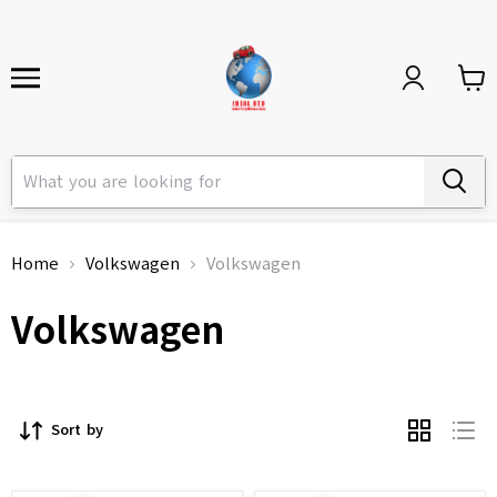
Home
Volkswagen
Volkswagen
Volkswagen
Sort by