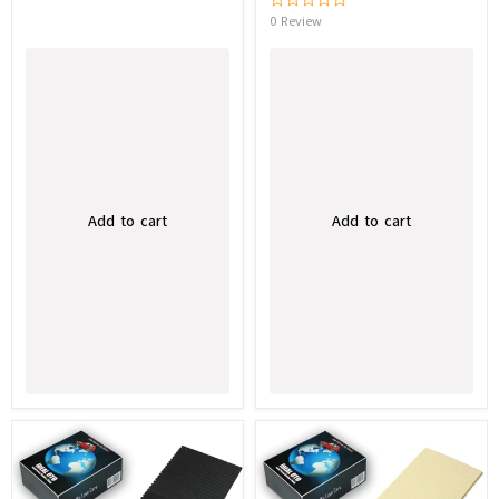
0 Review
Add to cart
Add to cart