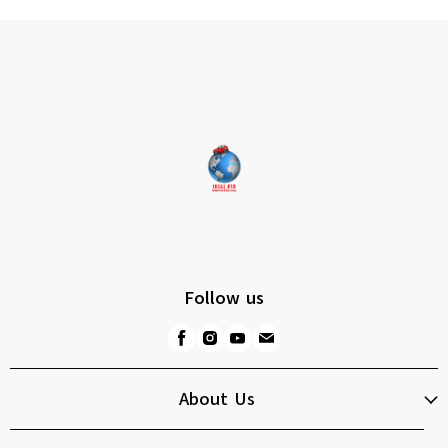
Follow us
About Us