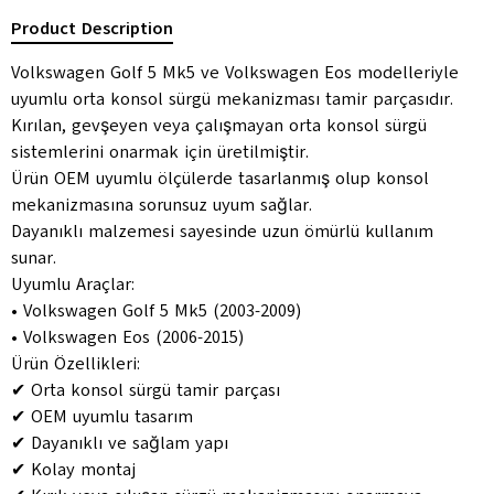
Product Description
Volkswagen Golf 5 Mk5 ve Volkswagen Eos modelleriyle
uyumlu orta konsol sürgü mekanizması tamir parçasıdır.
Kırılan, gevşeyen veya çalışmayan orta konsol sürgü
sistemlerini onarmak için üretilmiştir.
Ürün OEM uyumlu ölçülerde tasarlanmış olup konsol
mekanizmasına sorunsuz uyum sağlar.
Dayanıklı malzemesi sayesinde uzun ömürlü kullanım
sunar.
Uyumlu Araçlar:
• Volkswagen Golf 5 Mk5 (2003-2009)
• Volkswagen Eos (2006-2015)
Ürün Özellikleri:
✔ Orta konsol sürgü tamir parçası
✔ OEM uyumlu tasarım
✔ Dayanıklı ve sağlam yapı
✔ Kolay montaj