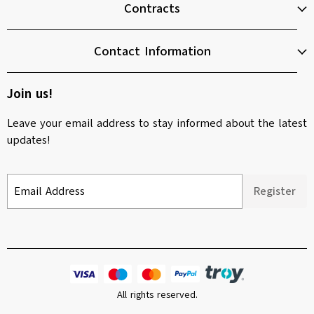
Contracts
Contact Information
Join us!
Leave your email address to stay informed about the latest
updates!
Email Address
Register
All rights reserved.