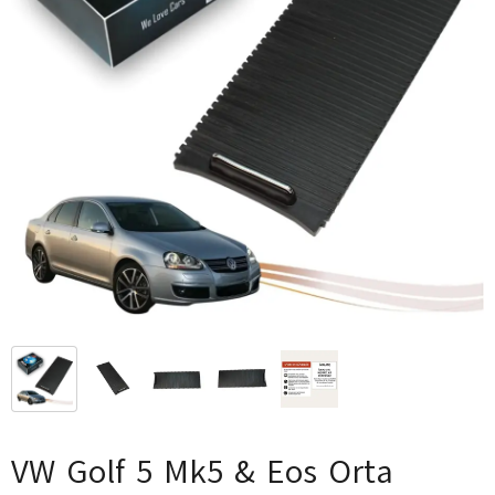
VW Golf 5 Mk5 & Eos Orta