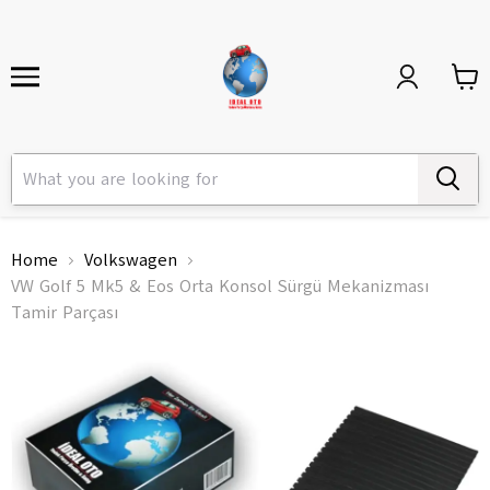
Home
Volkswagen
VW Golf 5 Mk5 & Eos Orta Konsol Sürgü Mekanizması
Tamir Parçası