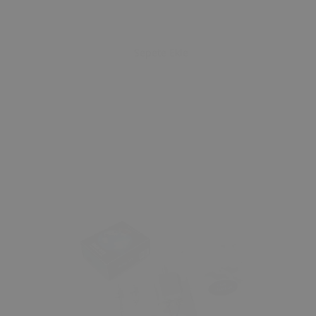
Sepete Ekle