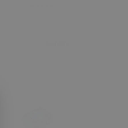
0 Değerlendirme
Sepete Ekle