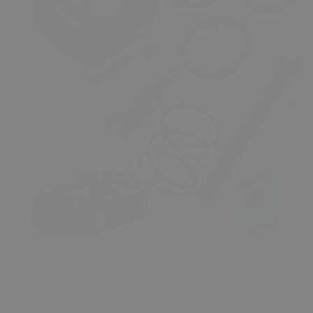
₺ 1,500.00
Mini Cooper Katlanır Ayna Motor Kapak Tamir
Aparatı
0 Değerlendirme