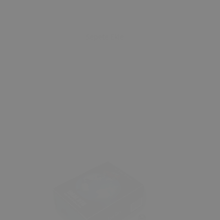
Sepete Ekle