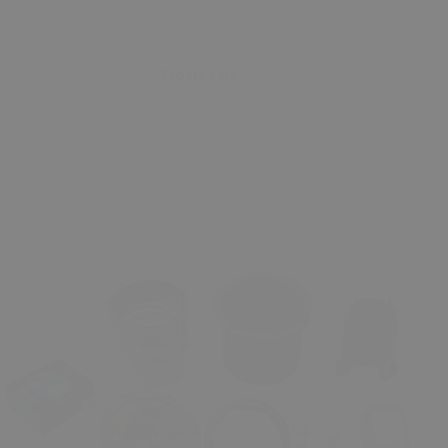
Sepete Ekle