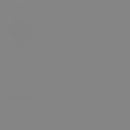
Anasayfa
Tüm Kategoriler
Favoriler
EBAY
Anasayfa
Mini
Mini
Mini
Sırala