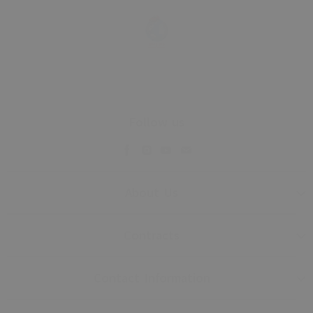
Follow us
About Us
Contracts
Contact Information