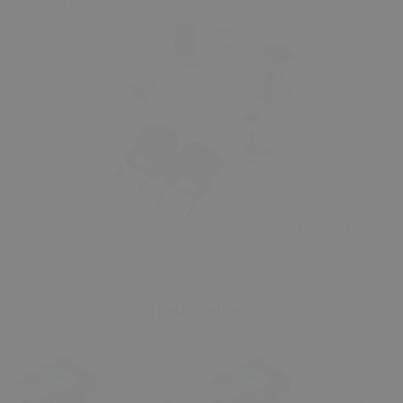
Alışverişe Başla
Best Sellers