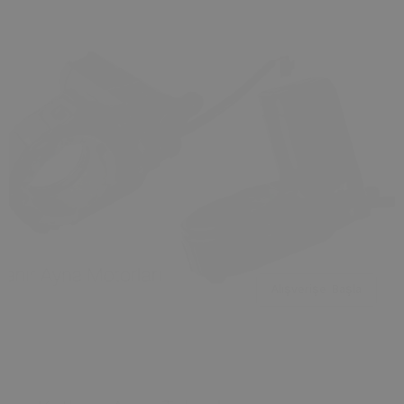
Alışverişe Başla