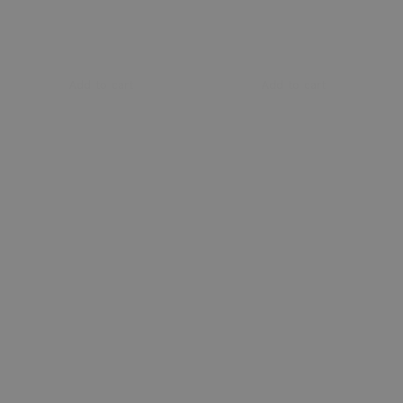
Add to cart
Add to cart