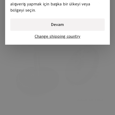
Alışverişe Başla
alışveriş yapmak için başka bir ülkeyi veya
bölgeyi seçin.
Devam
Change shipping country
Alışverişe Başla