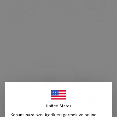
Alışverişe Başla
United States
Konumunuza özel içerikleri görmek ve online